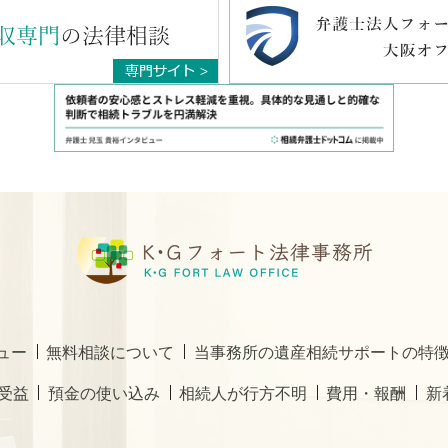
ュー
無料相談について
当事務所の遺産相続サポートの特
受益
預金の使い込み
相続人が行方不明
費用・報酬
新