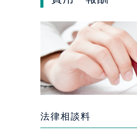
法律相談料