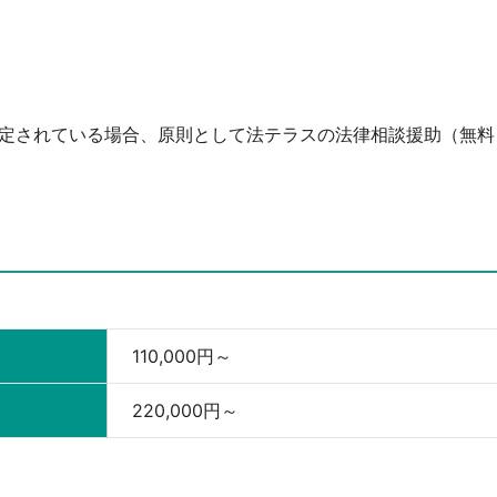
予定されている場合、原則として法テラスの法律相談援助（無料
110,000円～
220,000円～