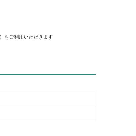
）をご利用いただきます