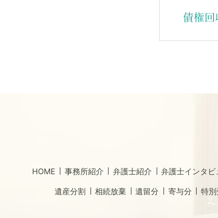
HOME
事務所紹介
弁護士紹介
弁護士インタビ
遺産分割
相続放棄
遺留分
寄与分
特別