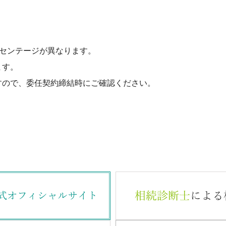
ーセンテージが異なります。
ます。
すので、委任契約締結時にご確認ください。